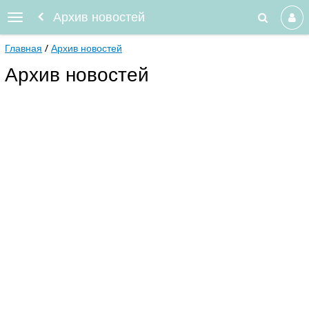
Архив новостей
Главная
Архив новостей
Архив новостей