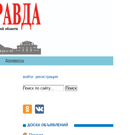
Документы
войти
регистрация
ДОСКА ОБЪЯВЛЕНИЙ
Продам