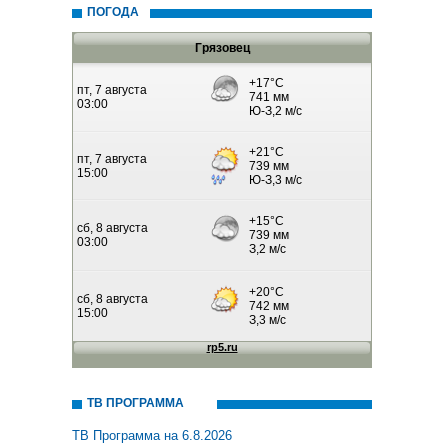
ПОГОДА
Грязовец
ТВ ПРОГРАММА
ТВ Программа на 6.8.2026