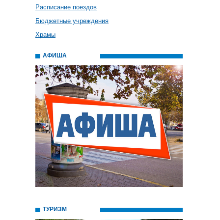
Расписание поездов
Бюджетные учреждения
Храмы
АФИША
ТУРИЗМ