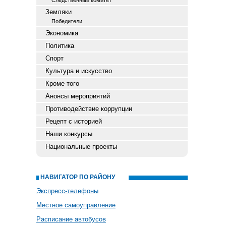
Следственный комитет
Земляки
Победители
Экономика
Политика
Спорт
Культура и искусство
Кроме того
Анонсы мероприятий
Противодействие коррупции
Рецепт с историей
Наши конкурсы
Национальные проекты
НАВИГАТОР ПО РАЙОНУ
Экспресс-телефоны
Местное самоуправление
Расписание автобусов