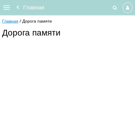
Главная
Главная
Дорога памяти
Дорога памяти