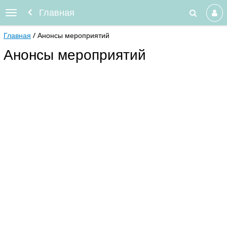
Главная
Главная
Анонсы мероприятий
Анонсы мероприятий