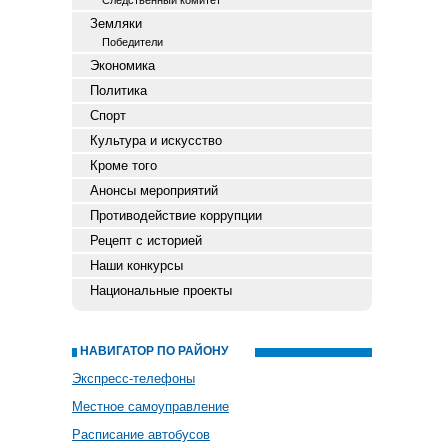
Следственный комитет
Земляки
Победители
Экономика
Политика
Спорт
Культура и искусство
Кроме того
Анонсы мероприятий
Противодействие коррупции
Рецепт с историей
Наши конкурсы
Национальные проекты
НАВИГАТОР ПО РАЙОНУ
Экспресс-телефоны
Местное самоуправление
Расписание автобусов