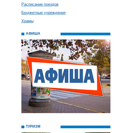
Расписание поездов
Бюджетные учреждения
Храмы
АФИША
ТУРИЗМ