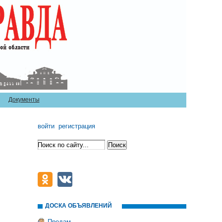
Документы
войти
регистрация
ДОСКА ОБЪЯВЛЕНИЙ
Продам