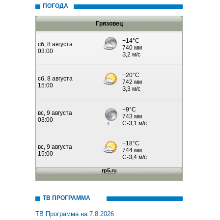
ПОГОДА
Грязовец
ТВ ПРОГРАММА
ТВ Программа на 7.8.2026