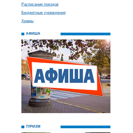
Расписание поездов
Бюджетные учреждения
Храмы
АФИША
ТУРИЗМ