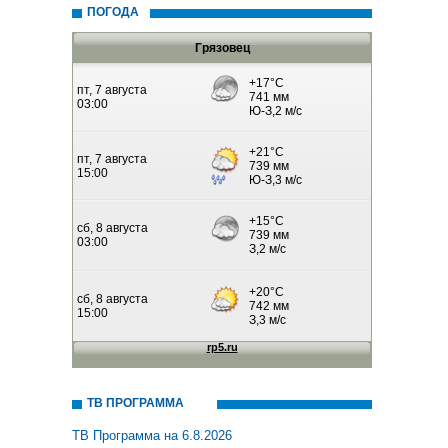
ПОГОДА
Грязовец
ТВ ПРОГРАММА
ТВ Программа на 6.8.2026