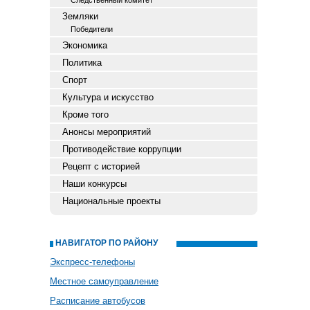
Следственный комитет
Земляки
Победители
Экономика
Политика
Спорт
Культура и искусство
Кроме того
Анонсы мероприятий
Противодействие коррупции
Рецепт с историей
Наши конкурсы
Национальные проекты
НАВИГАТОР ПО РАЙОНУ
Экспресс-телефоны
Местное самоуправление
Расписание автобусов