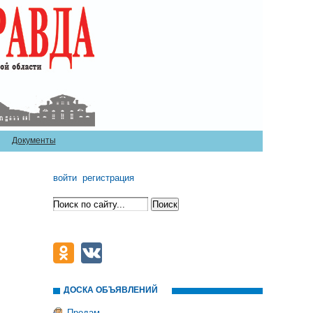
Документы
войти
регистрация
ДОСКА ОБЪЯВЛЕНИЙ
Продам