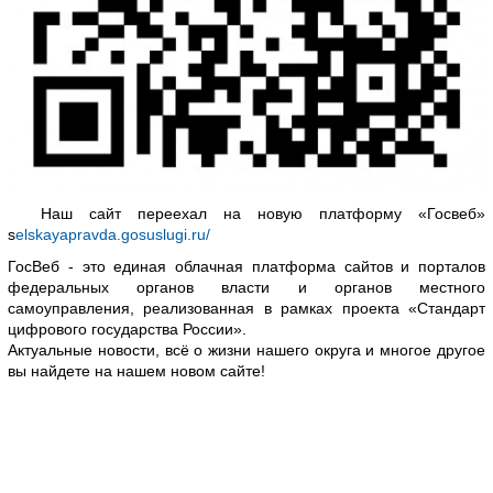
Наш сайт переехал на новую платформу «Госвеб»
s
elskayapravda.gosuslugi.ru/
ГосВеб - это единая облачная платформа сайтов и порталов
федеральных органов власти и органов местного
самоуправления, реализованная в рамках проекта «Стандарт
цифрового государства России».
Актуальные новости, всё о жизни нашего округа и многое другое
вы найдете на нашем новом сайте!