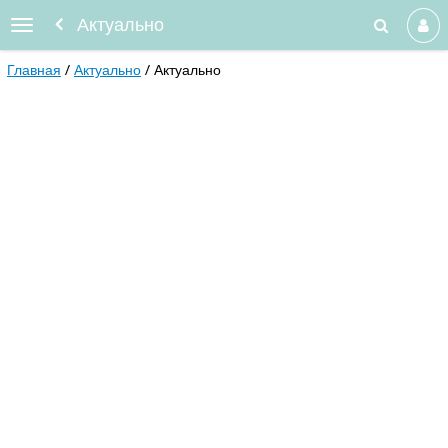
Актуально
Главная
Актуально
Актуально