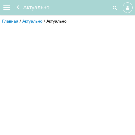
Актуально
Главная
Актуально
Актуально