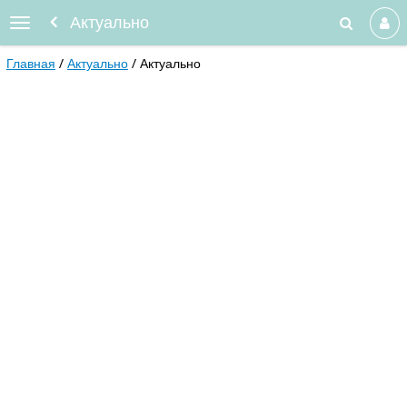
Актуально
Главная
Актуально
Актуально