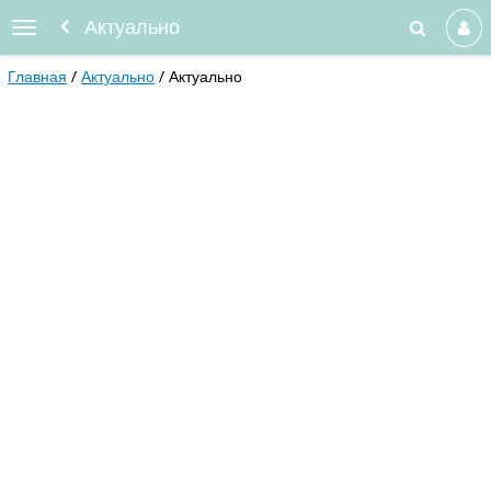
Актуально
Главная
Актуально
Актуально