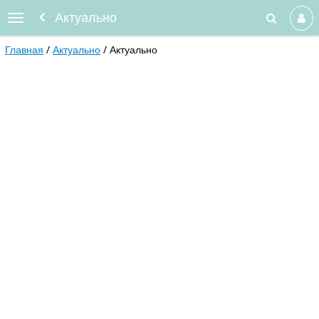
Актуально
Главная
Актуально
Актуально