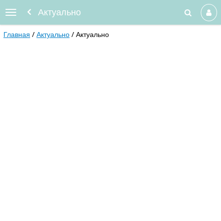
Актуально
Главная
Актуально
Актуально