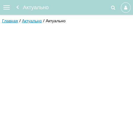
Актуально
Главная
Актуально
Актуально