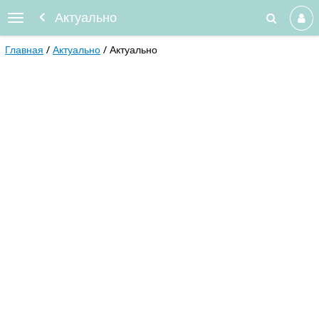
Актуально
Главная
Актуально
Актуально