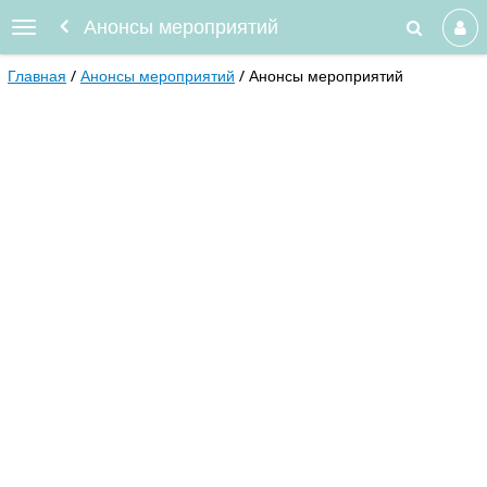
Анонсы мероприятий
Главная
Анонсы мероприятий
Анонсы мероприятий