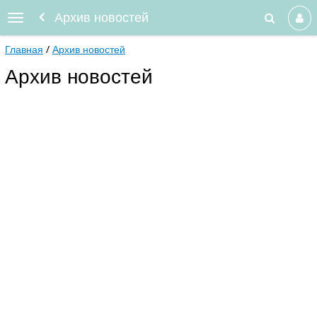
Архив новостей
Главная
Архив новостей
Архив новостей