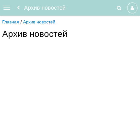
Архив новостей
Главная
Архив новостей
Архив новостей