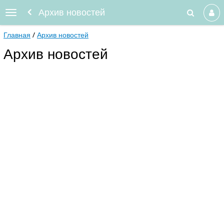
Архив новостей
Главная
Архив новостей
Архив новостей