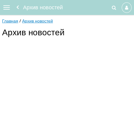
Архив новостей
Главная
Архив новостей
Архив новостей