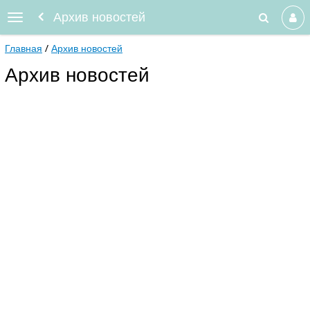
Архив новостей
Главная
Архив новостей
Архив новостей