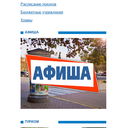
Расписание поездов
Бюджетные учреждения
Храмы
АФИША
ТУРИЗМ