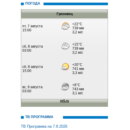
ПОГОДА
Грязовец
ТВ ПРОГРАММА
ТВ Программа на 7.8.2026