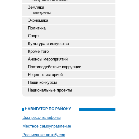
Следственный комитет
Земляки
Победители
Экономика
Политика
Спорт
Культура и искусство
Кроме того
Анонсы мероприятий
Противодействие коррупции
Рецепт с историей
Наши конкурсы
Национальные проекты
НАВИГАТОР ПО РАЙОНУ
Экспресс-телефоны
Местное самоуправление
Расписание автобусов