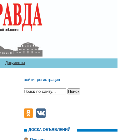
Документы
войти
регистрация
ДОСКА ОБЪЯВЛЕНИЙ
Продам