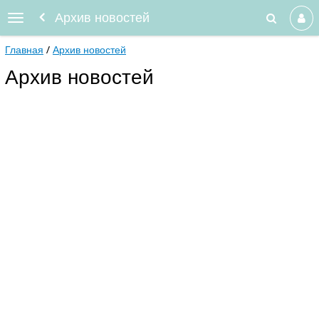
Архив новостей
Главная
Архив новостей
Архив новостей