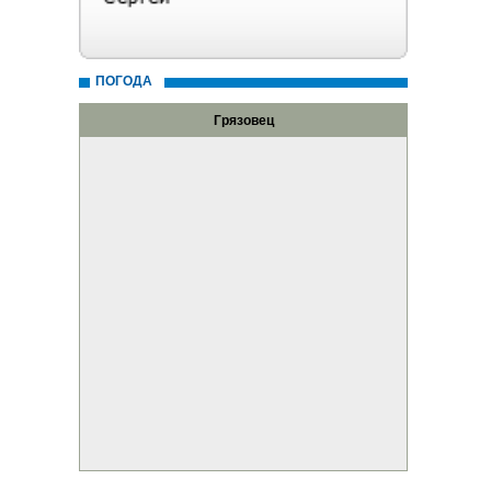
ПОГОДА
Грязовец