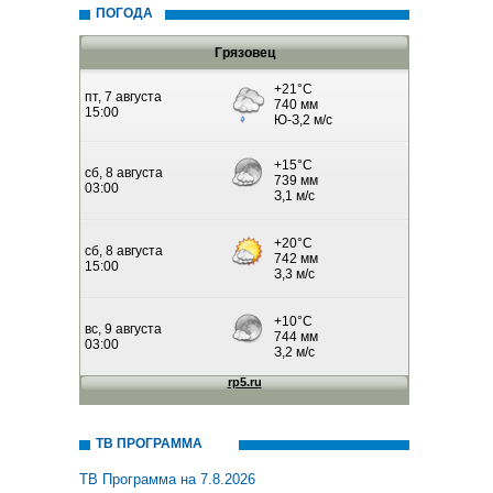
ПОГОДА
Грязовец
ТВ ПРОГРАММА
ТВ Программа на 7.8.2026