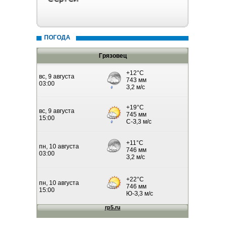
ПОГОДА
Грязовец