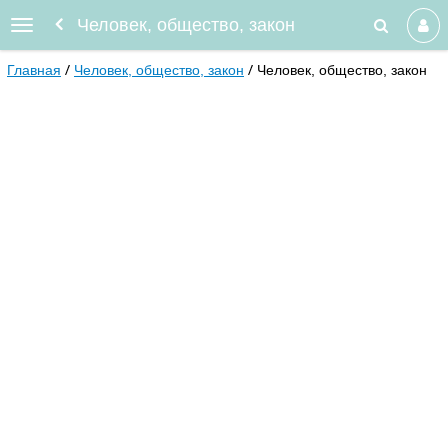
Человек, общество, закон
Главная
Человек, общество, закон
Человек, общество, закон