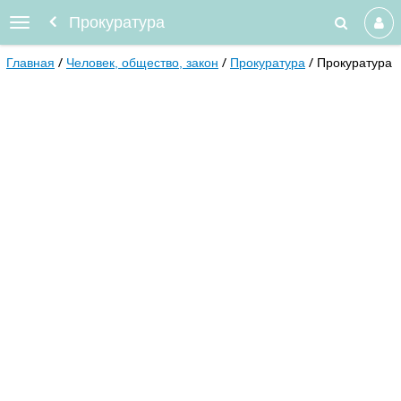
Прокуратура
Главная
Человек, общество, закон
Прокуратура
Прокуратура