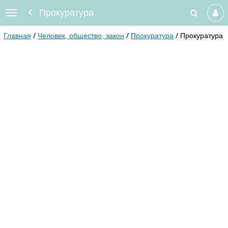
Прокуратура
Главная
Человек, общество, закон
Прокуратура
Прокуратура