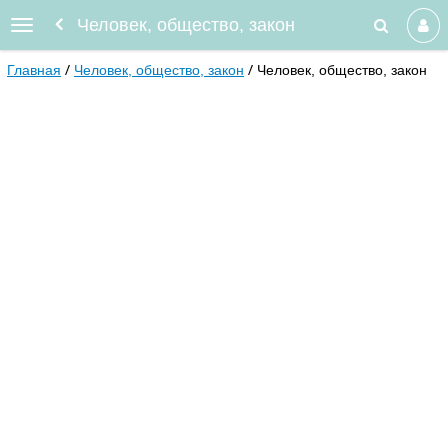
Человек, общество, закон
Главная
Человек, общество, закон
Человек, общество, закон