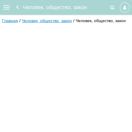
Человек, общество, закон
Главная
Человек, общество, закон
Человек, общество, закон