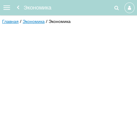
Экономика
Главная
Экономика
Экономика