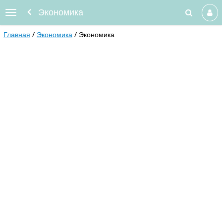
Экономика
Главная
Экономика
Экономика