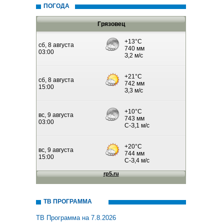
ПОГОДА
Грязовец
ТВ ПРОГРАММА
ТВ Программа на 7.8.2026