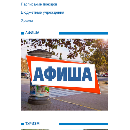
Расписание поездов
Бюджетные учреждения
Храмы
АФИША
ТУРИЗМ