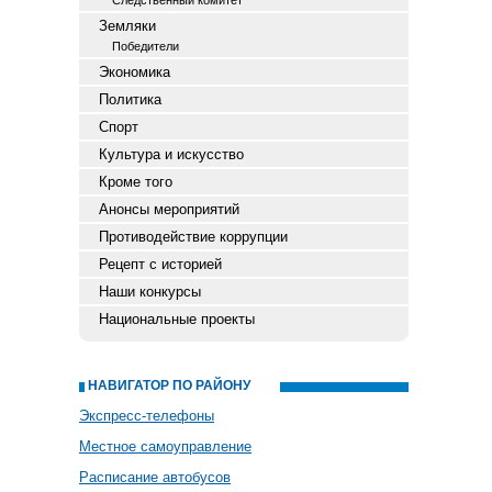
Следственный комитет
Земляки
Победители
Экономика
Политика
Спорт
Культура и искусство
Кроме того
Анонсы мероприятий
Противодействие коррупции
Рецепт с историей
Наши конкурсы
Национальные проекты
НАВИГАТОР ПО РАЙОНУ
Экспресс-телефоны
Местное самоуправление
Расписание автобусов