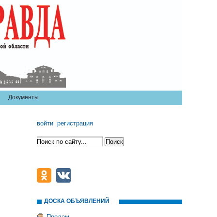
Документы
войти
регистрация
ДОСКА ОБЪЯВЛЕНИЙ
Продам