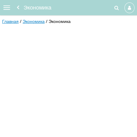
Экономика
Главная
Экономика
Экономика