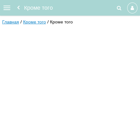
Кроме того
Главная
Кроме того
Кроме того