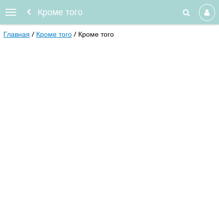
Кроме того
Главная
Кроме того
Кроме того