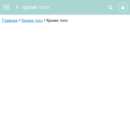
Кроме того
Главная
Кроме того
Кроме того