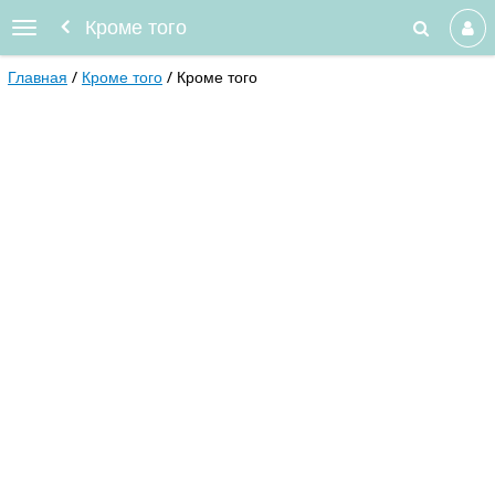
Кроме того
Главная
Кроме того
Кроме того