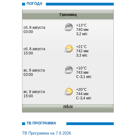
ПОГОДА
Грязовец
ТВ ПРОГРАММА
ТВ Программа на 7.8.2026