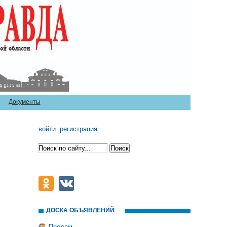
Документы
войти
регистрация
ДОСКА ОБЪЯВЛЕНИЙ
Продам