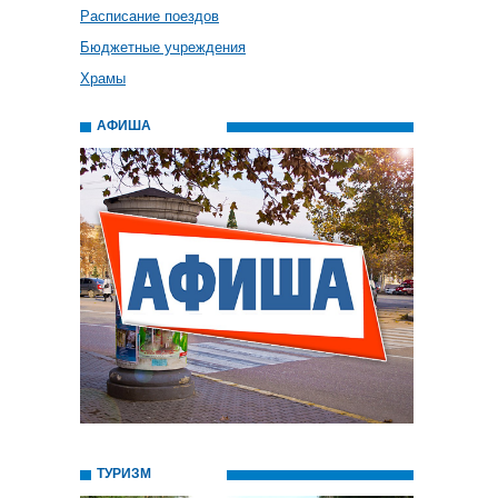
Расписание поездов
Бюджетные учреждения
Храмы
АФИША
ТУРИЗМ