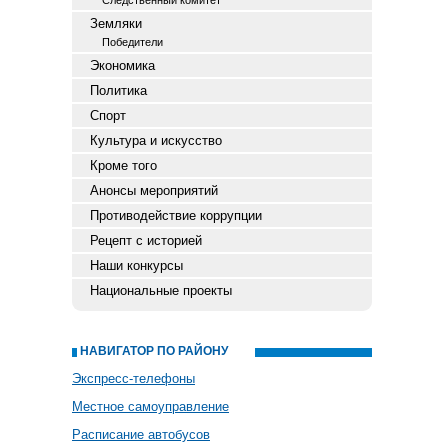
Следственный комитет
Земляки
Победители
Экономика
Политика
Спорт
Культура и искусство
Кроме того
Анонсы мероприятий
Противодействие коррупции
Рецепт с историей
Наши конкурсы
Национальные проекты
НАВИГАТОР ПО РАЙОНУ
Экспресс-телефоны
Местное самоуправление
Расписание автобусов