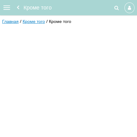
Кроме того
Главная
Кроме того
Кроме того