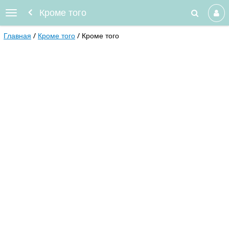
Кроме того
Главная
Кроме того
Кроме того