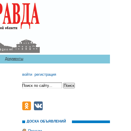
Документы
войти
регистрация
ДОСКА ОБЪЯВЛЕНИЙ
Продам