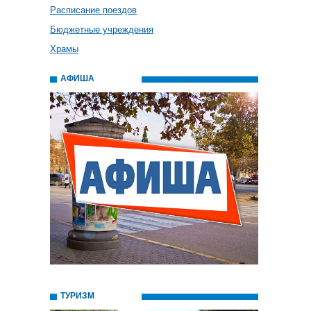
Расписание поездов
Бюджетные учреждения
Храмы
АФИША
ТУРИЗМ