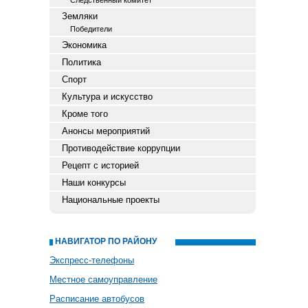
Следственный комитет
Земляки
Победители
Экономика
Политика
Спорт
Культура и искусство
Кроме того
Анонсы мероприятий
Противодействие коррупции
Рецепт с историей
Наши конкурсы
Национальные проекты
НАВИГАТОР ПО РАЙОНУ
Экспресс-телефоны
Местное самоуправление
Расписание автобусов