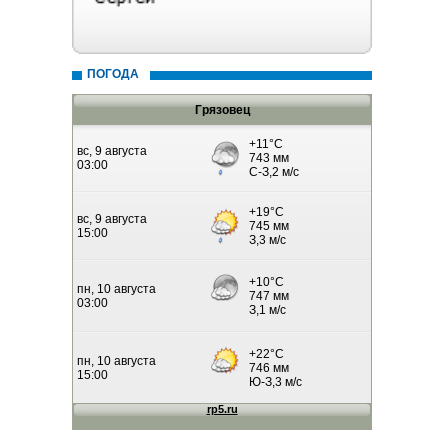
ПОГОДА
Грязовец