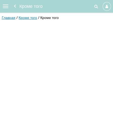
Кроме того
Главная
Кроме того
Кроме того