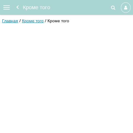
Кроме того
Главная
Кроме того
Кроме того