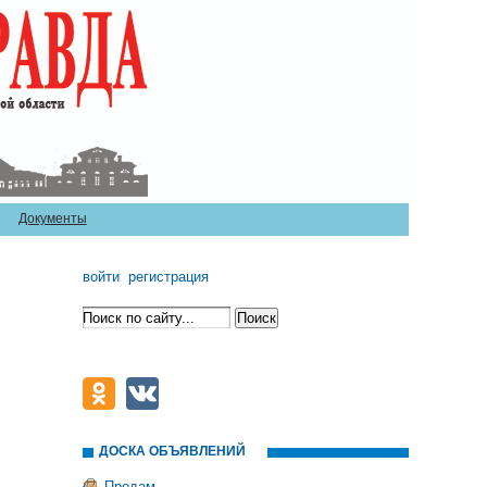
Документы
войти
регистрация
ДОСКА ОБЪЯВЛЕНИЙ
Продам