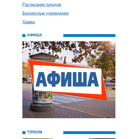
Расписание поездов
Бюджетные учреждения
Храмы
АФИША
ТУРИЗМ