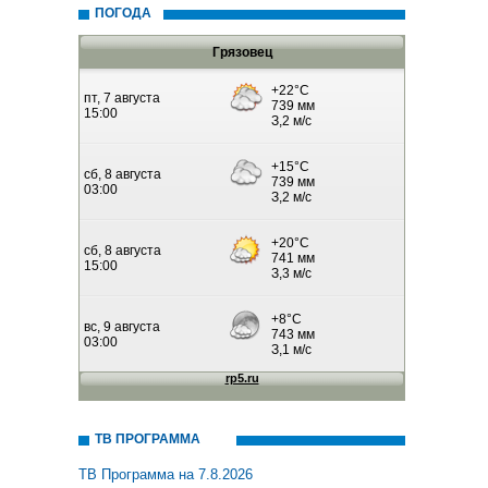
ПОГОДА
Грязовец
ТВ ПРОГРАММА
ТВ Программа на 7.8.2026