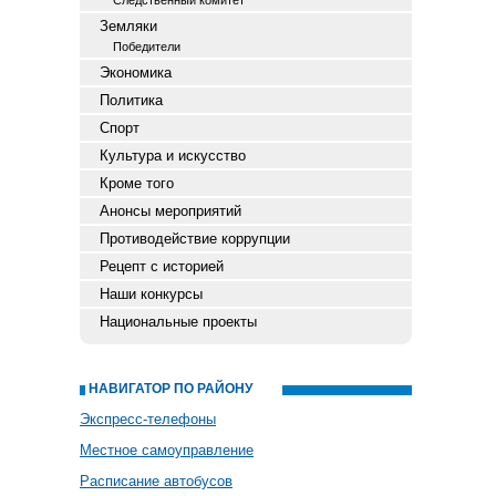
Следственный комитет
Земляки
Победители
Экономика
Политика
Спорт
Культура и искусство
Кроме того
Анонсы мероприятий
Противодействие коррупции
Рецепт с историей
Наши конкурсы
Национальные проекты
НАВИГАТОР ПО РАЙОНУ
Экспресс-телефоны
Местное самоуправление
Расписание автобусов