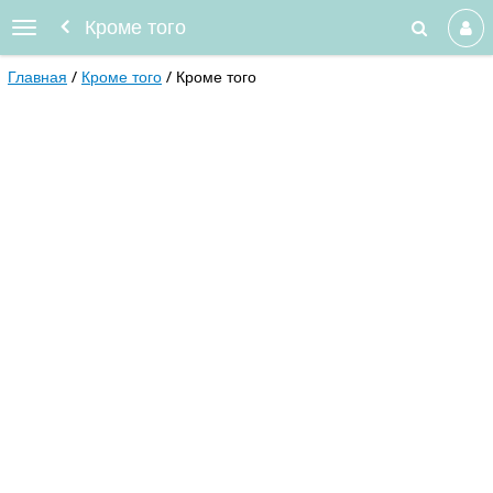
Кроме того
Главная
Кроме того
Кроме того