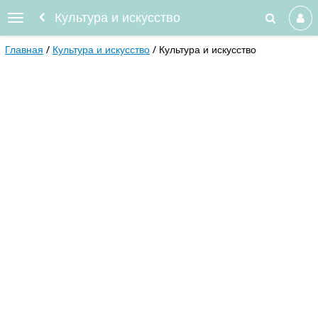
Культура и искусство
Главная
Культура и искусство
Культура и искусство