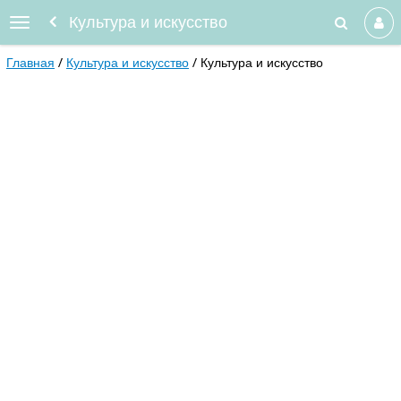
Культура и искусство
Главная
Культура и искусство
Культура и искусство