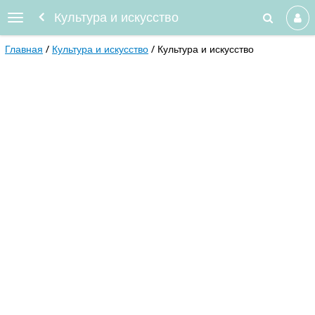
Культура и искусство
Главная
Культура и искусство
Культура и искусство